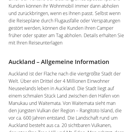
Kunden können ihr Wohnmobil immer dann abholen
und zurückbringen, wenn es ihnen passt. Selbst wenn
die Reisepläne durch Flugausfälle oder Verspätungen
gestört werden, können die Kunden ihren Camper
früher oder später am Tag abholen. Details erhalten Sie
mit Ihren Reiseunterlagen
Auckland – Allgemeine Information
Auckland ist der Fläche nach die viertgrößte Stadt der
Welt. Über ein Drittel der 4 Millionen Einwohner
Neuseelands leben in Auckland. Die Stadt liegt auf
einem schmalen Stück Land zwischen den Häfen von
Manukau und Waitemata. Von Waitemata sieht man
den jüngsten Vulkan der Region – Rangitoto Island, die
vor ca. 600 Jahren entstand. Die Landschaft rund um
Auckland besteht aus ca. 20 sichtbaren Vulkanen,