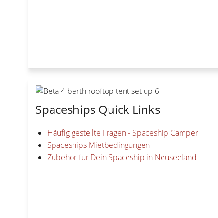
Spaceships Quick Links
Häufig gestellte Fragen - Spaceship Camper
Spaceships Mietbedingungen
Zubehör für Dein Spaceship in Neuseeland