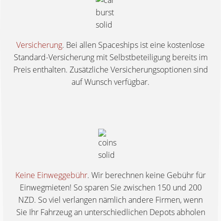
Versicherung
. Bei allen Spaceships ist eine kostenlose
Standard-Versicherung mit Selbstbeteiligung bereits im
Preis enthalten. Zusätzliche Versicherungsoptionen sind
auf Wunsch verfügbar.
Keine Einweggebühr
. Wir berechnen keine Gebühr für
Einwegmieten! So sparen Sie zwischen 150 und 200
NZD. So viel verlangen nämlich andere Firmen, wenn
Sie Ihr Fahrzeug an unterschiedlichen Depots abholen