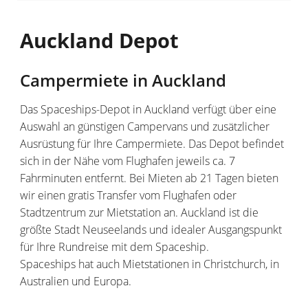
Auckland Depot
Campermiete in Auckland
Das Spaceships-Depot in Auckland verfügt über eine
Auswahl an günstigen Campervans und zusätzlicher
Ausrüstung für Ihre Campermiete. Das Depot befindet
sich in der Nähe vom Flughafen jeweils ca. 7
Fahrminuten entfernt. Bei Mieten ab 21 Tagen bieten
wir einen gratis Transfer vom Flughafen oder
Stadtzentrum zur Mietstation an. Auckland ist die
größte Stadt Neuseelands und idealer Ausgangspunkt
für Ihre Rundreise mit dem Spaceship.
Spaceships hat auch Mietstationen in Christchurch, in
Australien und Europa.