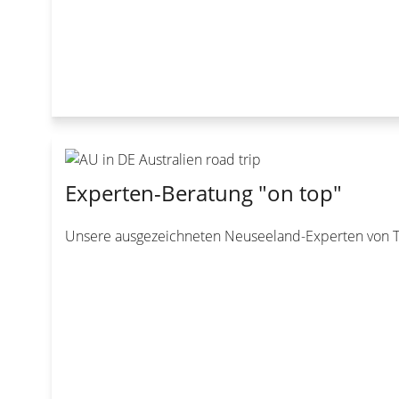
Experten-Beratung "on top"
Unsere ausgezeichneten Neuseeland-Experten von T