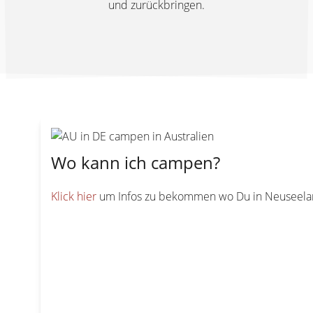
und zurückbringen.
Wo kann ich campen?
Klick hier
um Infos zu bekommen wo Du in Neuseela