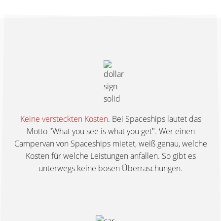
Keine versteckten Kosten
. Bei Spaceships lautet das
Motto "What you see is what you get". Wer einen
Campervan von Spaceships mietet, weiß genau, welche
Kosten für welche Leistungen anfallen. So gibt es
unterwegs keine bösen Überraschungen.