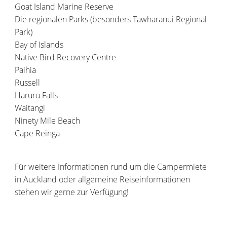
Goat Island Marine Reserve
Die regionalen Parks (besonders Tawharanui Regional
Park)
Bay of Islands
Native Bird Recovery Centre
Paihia
Russell
Haruru Falls
Waitangi
Ninety Mile Beach
Cape Reinga
Für weitere Informationen rund um die Campermiete
in Auckland oder allgemeine Reiseinformationen
stehen wir gerne zur Verfügung!